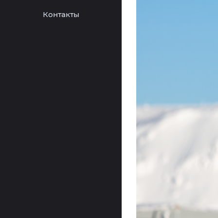
Контакты