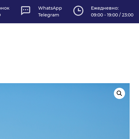
онок
WhatsApp
Ежедневно:
0
Telegram
09:00 - 19:00 / 23:00